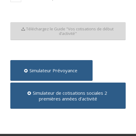
Téléchargez le Guide "Vos cotisations de début
d’activité"
Simulateur Prévoyance
Simulateur de cotisations sociales 2
premières années d’activité