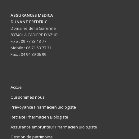
ASSURANCES MEDICA
DUNANT FREDERIC
Domaine de la Garenne
83740 LA CADIERE D’AZUR
Fixe : 09 77 83 13 77
Mobile : 06 71 53 77 31
Fax. : 04 94 89 06 99
Accueil
Qui sommes nous
Prévoyance Pharmacien Biologiste
Retraite Pharmacien Biologiste
Assurance emprunteur Pharmacien Biologiste
Gestion de patrimoine