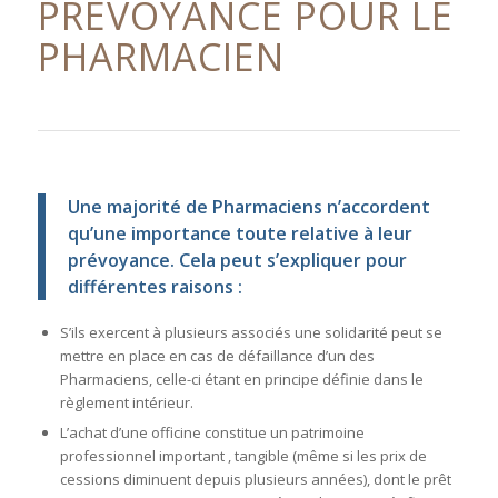
PRÉVOYANCE POUR LE
PHARMACIEN
Une majorité de Pharmaciens n’accordent
qu’une importance toute relative à leur
prévoyance. Cela peut s’expliquer pour
différentes raisons :
S’ils exercent à plusieurs associés une solidarité peut se
mettre en place en cas de défaillance d’un des
Pharmaciens, celle-ci étant en principe définie dans le
règlement intérieur.
L’achat d’une officine constitue un patrimoine
professionnel important , tangible (même si les prix de
cessions diminuent depuis plusieurs années), dont le prêt