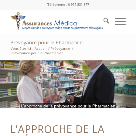
Téléphone : 0 977 831 377
Prévoyance pour le Pharmacien
Vous êtes ici :
Accueil
/
Prévoyance
/
Prévoyance pour le Pharmacien
L’approche de la prévoyance pour le Pharmacien
L’APPROCHE DE LA