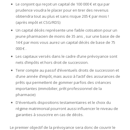
Le conjoint qui reçoit un capital de 100 000 € et qui par
prudence voudra le placer pour en tirer des revenus
obtiendra tout au plus et sans risque 205 € par mois !
(après impôt et CSG/RDS)
Un capital décès représente une faible cotisation pour un
jeune pharmacien de moins de 35 ans , sur une base de de
14 € par mois vous aurez un capital décès de base de 75
000 € .
Les capitaux versés dans le cadre d’une prévoyance sont
nets d’impôts et hors droit de succession.
Tenir compte au passif d’éventuels droits de succession et
d’une année d’impôt, mais aussi à l’actif des assurances de
prêts qui permettent de gommer parfois des créances
importantes (immobilier, prêt professionnel de la
pharmacie)
D’éventuels dispositions testamentaires et le choix du
régime matrimonial pourront aussi influencer le niveau de
garanties à souscrire en cas de décès.
Le premier objectif de la prévoyance sera donc de couvrir le