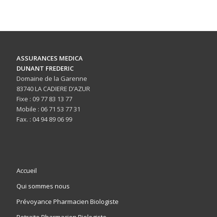
ASSURANCES MEDICA
DUNANT FREDERIC
Domaine de la Garenne
83740 LA CADIERE D’AZUR
Fixe : 09 77 83 13 77
Mobile : 06 71 53 77 31
Fax. : 04 94 89 06 99
Accueil
Qui sommes nous
Prévoyance Pharmacien Biologiste