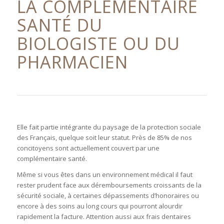
LA COMPLÉMENTAIRE
SANTÉ DU
BIOLOGISTE OU DU
PHARMACIEN
Elle fait partie intégrante du paysage de la protection sociale
des Français, quelque soit leur statut. Près de 85% de nos
concitoyens sont actuellement couvert par une
complémentaire santé.
Même si vous êtes dans un environnement médical il faut
rester prudent face aux déremboursements croissants de la
sécurité sociale, à certaines dépassements d’honoraires ou
encore à des soins au long cours qui pourront alourdir
rapidement la facture. Attention aussi aux frais dentaires