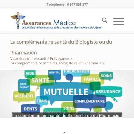
Téléphone : 0 977 831 377
La complémentaire santé du Biologiste ou du
Pharmacien
Vous êtes ici :
Accueil
/
Prévoyance
/
La complémentaire santé du Biologiste ou du Pharmacien
La complémentaire santé du Biologiste ou du Pharmacien