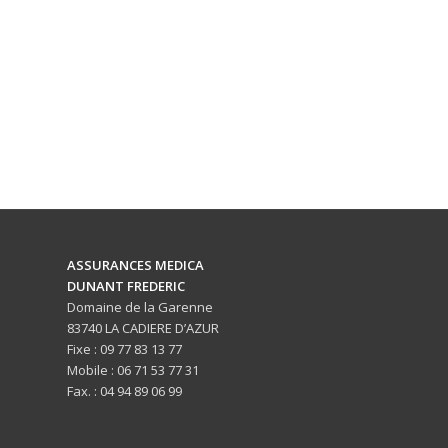
ASSURANCES MEDICA
DUNANT FREDERIC
Domaine de la Garenne
83740 LA CADIERE D’AZUR
Fixe : 09 77 83 13 77
Mobile : 06 71 53 77 31
Fax. : 04 94 89 06 99