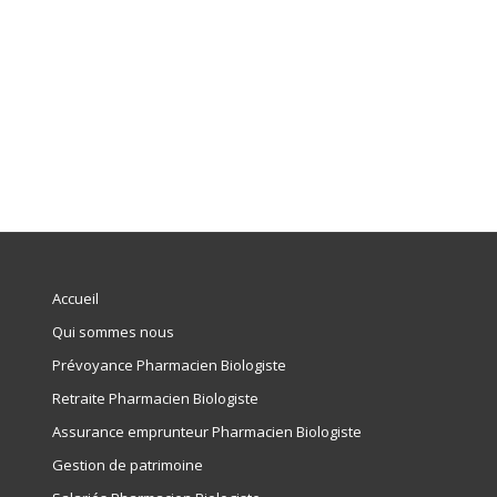
Accueil
Qui sommes nous
Prévoyance Pharmacien Biologiste
Retraite Pharmacien Biologiste
Assurance emprunteur Pharmacien Biologiste
Gestion de patrimoine