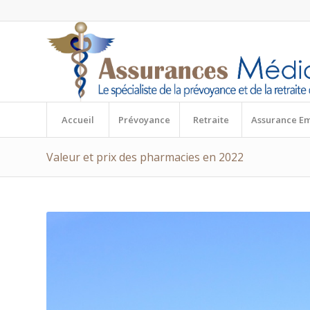
Accueil
Prévoyance
Retraite
Assurance E
Valeur et prix des pharmacies en 2022