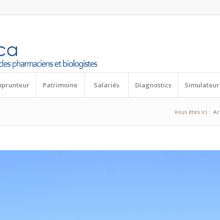
mprunteur
Patrimoine
Salariés
Diagnostics
Simulateur
Vous êtes ici :
Ac