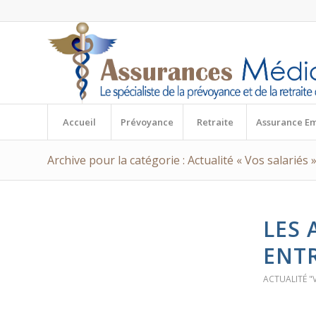
Accueil
Prévoyance
Retraite
Assurance E
Archive pour la catégorie : Actualité « Vos salariés 
LES 
ENTR
ACTUALITÉ "