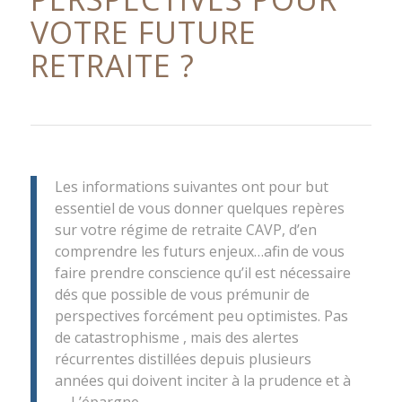
VOTRE FUTURE
RETRAITE ?
Les informations suivantes ont pour but
essentiel de vous donner quelques repères
sur votre régime de retraite CAVP, d’en
comprendre les futurs enjeux…afin de vous
faire prendre conscience qu’il est nécessaire
dés que possible de vous prémunir de
perspectives forcément peu optimistes. Pas
de catastrophisme , mais des alertes
récurrentes distillées depuis plusieurs
années qui doivent inciter à la prudence et à
…. L’épargne.