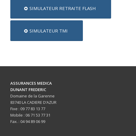
SIMULATEUR RETRAITE FLASH
SIMULATEUR TMI
ASSURANCES MEDICA
DUNANT FREDERIC
Domaine de la Garenne
83740 LA CADIERE D’AZUR
Fixe : 09 77 83 13 77
Mobile : 06 71 53 77 31
Fax. : 04 94 89 06 99