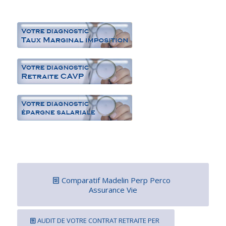
Comparatif Madelin Perp Perco
Assurance Vie
AUDIT DE VOTRE CONTRAT RETRAITE PER