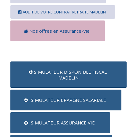
AUDIT DE VOTRE CONTRAT RETRAITE MADELIN
Nos offres en Assurance-Vie
SIMULATEUR DISPONIBLE FISCAL
MADELIN
SIMULATEUR EPARGNE SALARIALE
SIMULATEUR ASSURANCE VIE