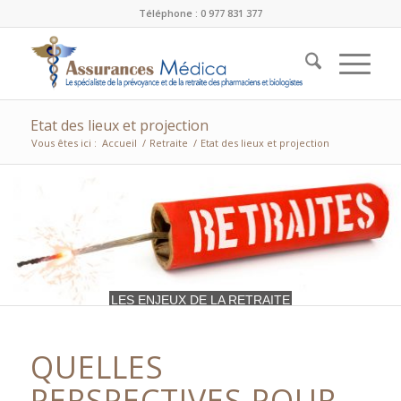
Téléphone : 0 977 831 377
Etat des lieux et projection
Vous êtes ici :
Accueil
/
Retraite
/
Etat des lieux et projection
LES ENJEUX DE LA RETRAITE
QUELLES
PERSPECTIVES POUR