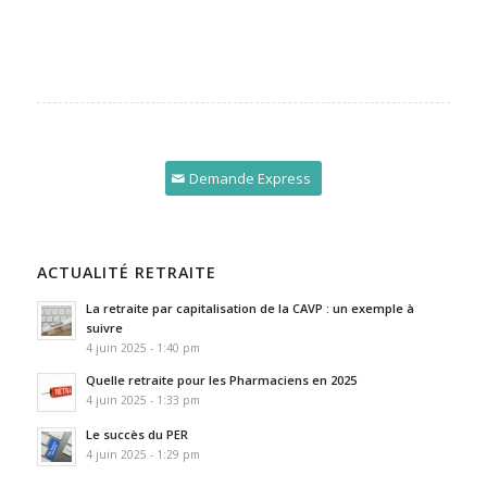
Demande Express
ACTUALITÉ RETRAITE
La retraite par capitalisation de la CAVP : un exemple à
suivre
4 juin 2025 - 1:40 pm
Quelle retraite pour les Pharmaciens en 2025
4 juin 2025 - 1:33 pm
Le succès du PER
4 juin 2025 - 1:29 pm