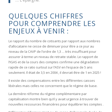
QUELQUES CHIFFRES
POUR COMPRENDRE LES
ENJEUX À VENIR :
Le rapport du nombre de cotisants par rapport aux nombres
d’allocataire ne cesse de diminuer pour être a ce jour au
niveau de la CAVP de l’ordre de 1,3 … très insuffisant pour
assurer à terme un niveau de retraite stable. Le rapport de
l’IGAS et de la cours des comptes confirme une dégradation
rapide de ce ratio surtout sur l’ASV en l’espace de 5 ans
seulement. Il était de 3,5 en 2004 , il devrait être de 1 en 2025 !
Il existe des compensations entre les différentes caisses
libérales mais celles ne concernent que le régime de base.
La dernière réforme du régime complémentaire par
capitalisation montre bien qu’il y avait urgence à trouver de
nouvelles ressources financières pour équilibrer les comptes .