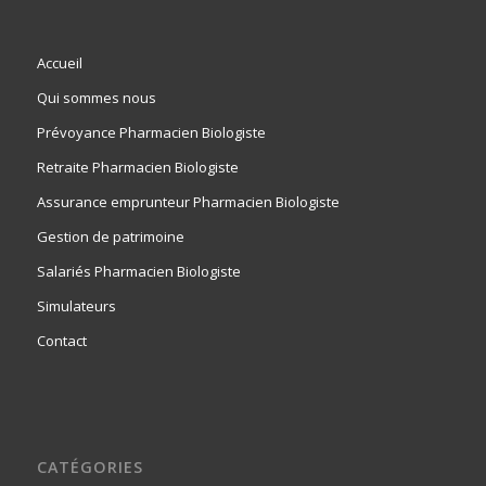
Accueil
Qui sommes nous
Prévoyance Pharmacien Biologiste
Retraite Pharmacien Biologiste
Assurance emprunteur Pharmacien Biologiste
Gestion de patrimoine
Salariés Pharmacien Biologiste
Simulateurs
Contact
CATÉGORIES