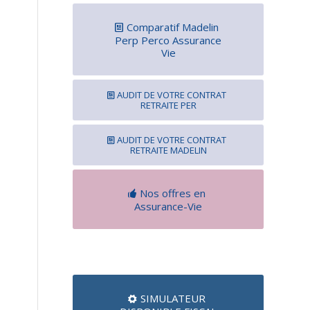
Comparatif Madelin
Perp Perco Assurance
Vie
AUDIT DE VOTRE CONTRAT
RETRAITE PER
AUDIT DE VOTRE CONTRAT
RETRAITE MADELIN
Nos offres en
Assurance-Vie
SIMULATEUR