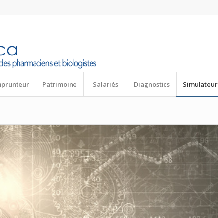
mprunteur
Patrimoine
Salariés
Diagnostics
Simulateur