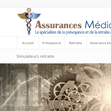
Accueil
Prévoyance
Retraite
Assurance E
Simulateurs retraite