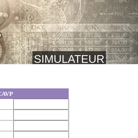
SIMULATEUR