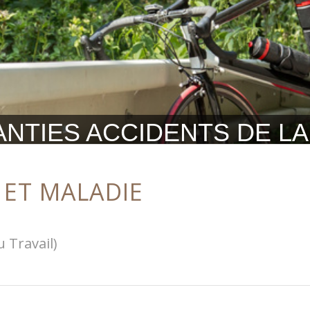
NTIES ACCIDENTS DE LA 
 ET MALADIE
 Travail)