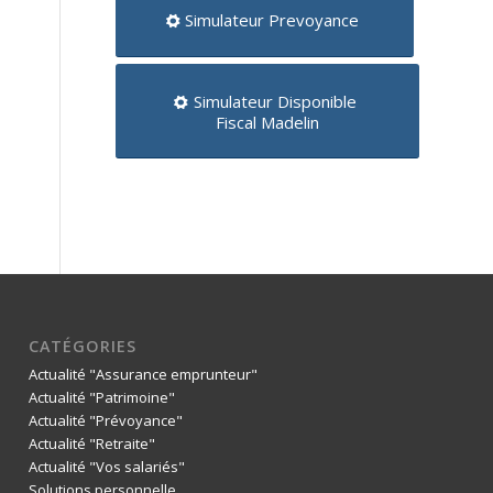
Simulateur Prevoyance
Simulateur Disponible
Fiscal Madelin
CATÉGORIES
Actualité "Assurance emprunteur"
Actualité "Patrimoine"
Actualité "Prévoyance"
Actualité "Retraite"
Actualité "Vos salariés"
Solutions personnelle