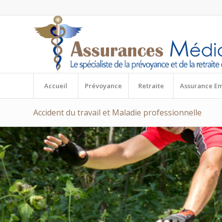
Accueil
Prévoyance
Retraite
Assurance E
Accident du travail et Maladie professionnelle