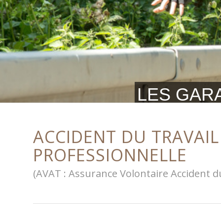
LES GARA
ACCIDENT DU TRAVAIL
PROFESSIONNELLE
(AVAT : Assurance Volontaire Accident du