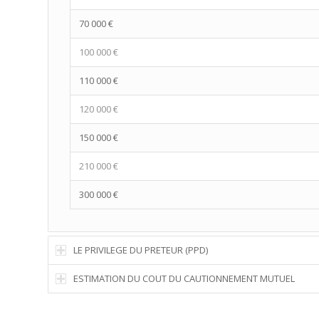
70 000 €
100 000 €
110 000 €
120 000 €
150 000 €
210 000 €
300 000 €
LE PRIVILEGE DU PRETEUR (PPD)
ESTIMATION DU COUT DU CAUTIONNEMENT MUTUEL