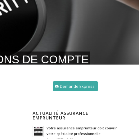
IONS DE COMPTE
Demande Express
ACTUALITÉ ASSURANCE
EMPRUNTEUR
Votre assurance emprunteur doit couvrir
votre spécialité professionnelle