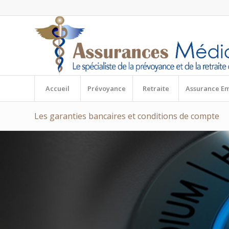
Accueil
Prévoyance
Retraite
Assurance E
Les garanties bancaires et conditions de compte