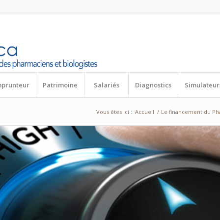
mprunteur
Patrimoine
Salariés
Diagnostics
Simulateur
Vous êtes ici :
Accueil
/
Le financement du Ph